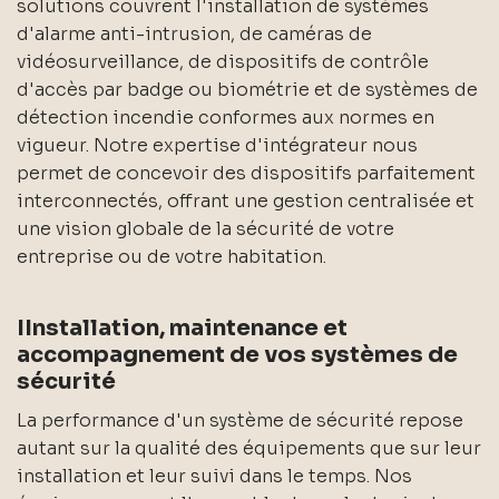
solutions couvrent l'installation de systèmes
d'alarme anti-intrusion, de caméras de
vidéosurveillance, de dispositifs de contrôle
d'accès par badge ou biométrie et de systèmes de
détection incendie conformes aux normes en
vigueur. Notre expertise d'intégrateur nous
permet de concevoir des dispositifs parfaitement
interconnectés, offrant une gestion centralisée et
une vision globale de la sécurité de votre
entreprise ou de votre habitation.
IInstallation, maintenance et
accompagnement de vos systèmes de
sécurité
La performance d'un système de sécurité repose
autant sur la qualité des équipements que sur leur
installation et leur suivi dans le temps. Nos