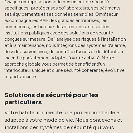
Chaque entreprise possède des enjeux de sécurité
spécifiques : protéger ses collaborateurs, ses bâtiments,
ses équipements et ses données sensibles. Omnisecur
accompagne les PME, les grandes entreprises, les
commerces, les bureaux, les sites industriels et les
institutions publiques avec des solutions de sécurité
conçues sur mesure. De l'analyse des risques à l'installation
et à la maintenance, nous intégrons des systèmes d'alarme,
de vidéosurveillance, de contrôle d'accès et de détection
incendie parfaitement adaptés à votre activité. Notre
approche globale vous permet de bénéficier d'un
interlocuteur unique et d'une sécurité cohérente, évolutive
et performante.
Solutions de sécurité pour les
particuliers
Votre habitation mérite une protection fiable et
adaptée à votre mode de vie. Nous concevons et
installons des systèmes de sécurité qui vous