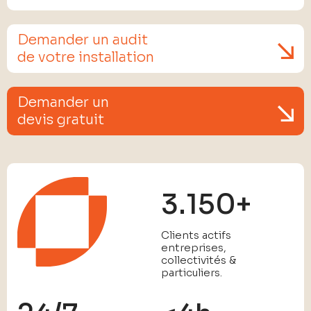
Demander un audit
de votre installation
Demander un
devis gratuit
3.150+
Clients actifs
entreprises,
collectivités &
particuliers.