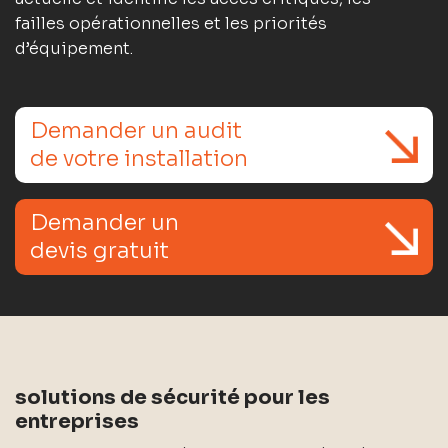
failles opérationnelles et les priorités
d’équipement.
Demander un audit
de votre installation
Demander un
devis gratuit
solutions de sécurité pour les
entreprises