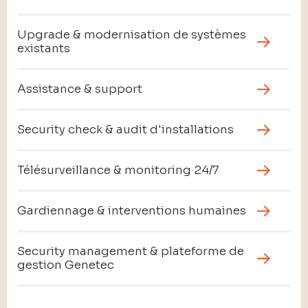
Upgrade & modernisation de systèmes
existants
Assistance & support
Security check & audit d'installations
Télésurveillance & monitoring 24/7
Gardiennage & interventions humaines
Security management & plateforme de
gestion Genetec