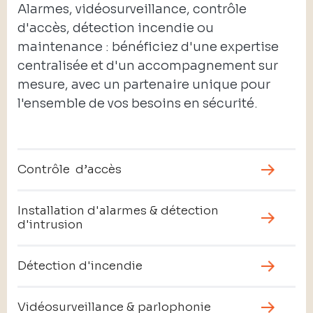
Alarmes, vidéosurveillance, contrôle
d'accès, détection incendie ou
maintenance : bénéficiez d'une expertise
centralisée et d'un accompagnement sur
mesure, avec un partenaire unique pour
l'ensemble de vos besoins en sécurité.
Contrôle d’accès
Installation d'alarmes & détection
d'intrusion
Détection d'incendie
Vidéosurveillance & parlophonie