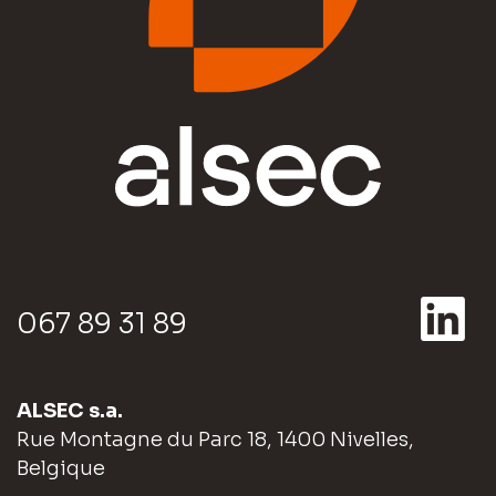
067 89 31 89
ALSEC s.a.
Rue Montagne du Parc 18, 1400 Nivelles,
Belgique