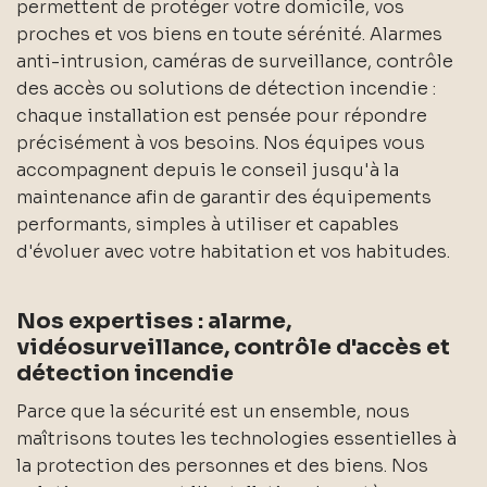
permettent de protéger votre domicile, vos
proches et vos biens en toute sérénité. Alarmes
anti-intrusion, caméras de surveillance, contrôle
des accès ou solutions de détection incendie :
chaque installation est pensée pour répondre
précisément à vos besoins. Nos équipes vous
accompagnent depuis le conseil jusqu'à la
maintenance afin de garantir des équipements
performants, simples à utiliser et capables
d'évoluer avec votre habitation et vos habitudes.
Nos expertises : alarme,
vidéosurveillance, contrôle d'accès et
détection incendie
Parce que la sécurité est un ensemble, nous
maîtrisons toutes les technologies essentielles à
la protection des personnes et des biens. Nos