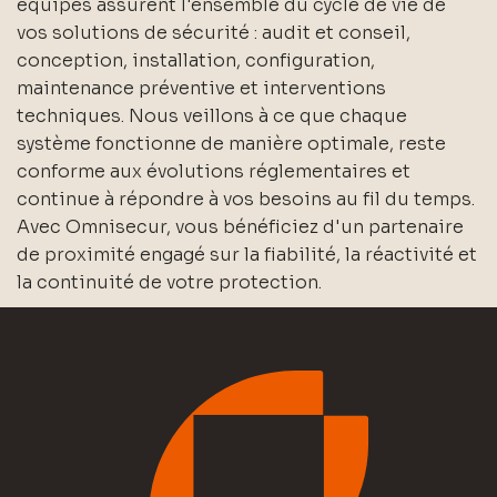
équipes assurent l'ensemble du cycle de vie de
vos solutions de sécurité : audit et conseil,
conception, installation, configuration,
maintenance préventive et interventions
techniques. Nous veillons à ce que chaque
système fonctionne de manière optimale, reste
conforme aux évolutions réglementaires et
continue à répondre à vos besoins au fil du temps.
Avec Omnisecur, vous bénéficiez d'un partenaire
de proximité engagé sur la fiabilité, la réactivité et
la continuité de votre protection.