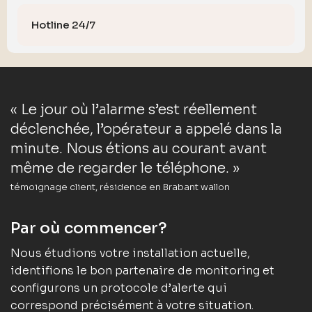
Hotline 24/7
« Le jour où l’alarme s’est réellement
déclenchée, l’opérateur a appelé dans la
minute. Nous étions au courant avant
même de regarder le téléphone. »
témoignage client, résidence en Brabant wallon
Par où commencer?
Nous étudions votre installation actuelle,
identifions le bon partenaire de monitoring et
configurons un protocole d’alerte qui
correspond précisément à votre situation.