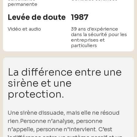
permanente
Levée de doute
1987
Vidéo et audio
39 ans d'expérience
dans la sécurité pour les
entreprises et
particuliers
La différence entre une
sirène et une
protection.
Une sirène dissuade, mais elle ne résoud
rien.Personne n’analyse, personne
n’appelle, personne n’intervient. C’est