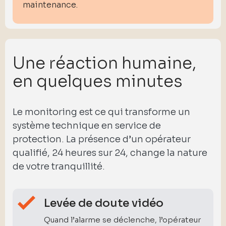
maintenance.
Une réaction humaine,
en quelques minutes
Le monitoring est ce qui transforme un
système technique en service de
protection. La présence d’un opérateur
qualifié, 24 heures sur 24, change la nature
de votre tranquillité.
Levée de doute vidéo
Quand l’alarme se déclenche, l’opérateur