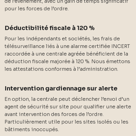
de l’événement, avec un gain de temps significatif
pour les forces de l’ordre.
Déductibilité fiscale à 120 %
Pour les indépendants et sociétés, les frais de
télésurveillance liés à une alarme certifiée INCERT
raccordée à une centrale agréée bénéficient de la
déduction fiscale majorée à 120 %. Nous émettons
les attestations conformes à l’administration.
Intervention gardiennage sur alerte
En option, la centrale peut déclencher l’envoi d’un
agent de sécurité sur site pour qualifier une alerte
avant intervention des forces de l’ordre.
Particulièrement utile pour les sites isolés ou les
bâtiments inoccupés.