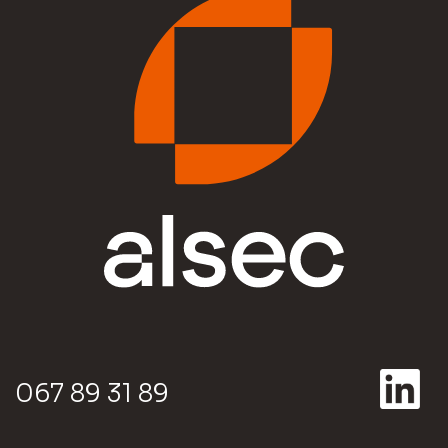
067 89 31 89