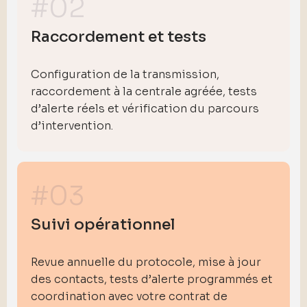
#02
Raccordement et tests
Configuration de la transmission,
raccordement à la centrale agréée, tests
d’alerte réels et vérification du parcours
d’intervention.
#03
Suivi opérationnel
Revue annuelle du protocole, mise à jour
des contacts, tests d’alerte programmés et
coordination avec votre contrat de