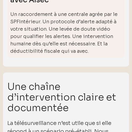
avec Alsec
Un raccordement à une centrale agrée par le
SPFIntérieur. Un protocole d’alerte adapté à
votre situation. Une levée de doute vidéo
pour qualifier les alertes. Une intervention
humaine dès qu’elle est nécessaire. Et la
déductibilité fiscale qui va avec.
Une chaîne
d’intervention claire et
documentée
La télésurveillance n’est utile que si elle
répond à un scénario pré-établi. Nous