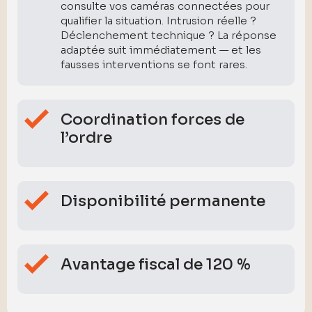
consulte vos caméras connectées pour
qualifier la situation. Intrusion réelle ?
Déclenchement technique ? La réponse
adaptée suit immédiatement — et les
fausses interventions se font rares.
Coordination forces de
l’ordre
Disponibilité permanente
Avantage fiscal de 120 %