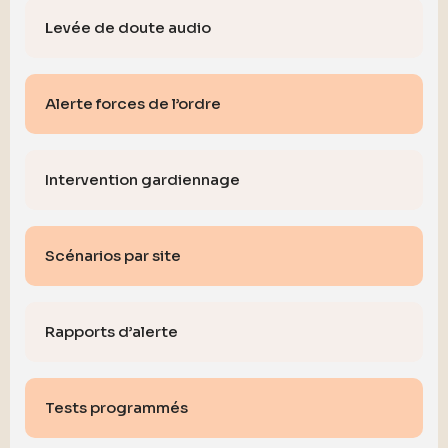
Levée de doute audio
Alerte forces de l’ordre
Intervention gardiennage
Scénarios par site
Rapports d’alerte
Tests programmés