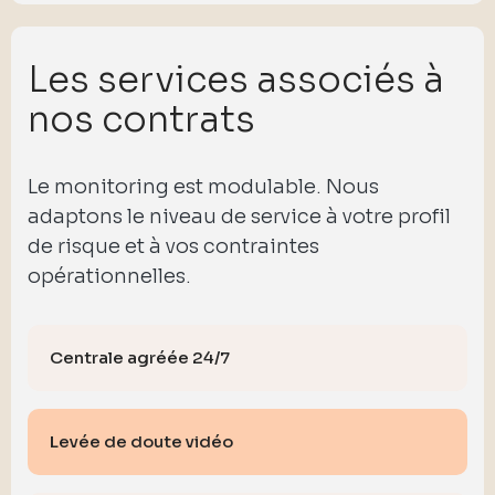
Les services associés à
nos contrats
Le monitoring est modulable. Nous
adaptons le niveau de service à votre profil
de risque et à vos contraintes
opérationnelles.
Centrale agréée 24/7
Levée de doute vidéo