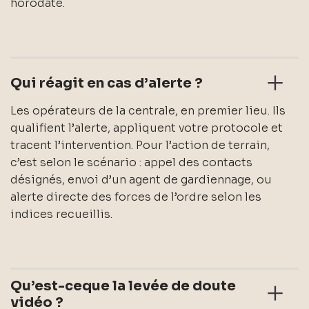
horodaté.
Qui réagit en cas d’alerte ?
Les opérateurs de la centrale, en premier lieu. Ils
qualifient l’alerte, appliquent votre protocole et
tracent l’intervention. Pour l’action de terrain,
c’est selon le scénario : appel des contacts
désignés, envoi d’un agent de gardiennage, ou
alerte directe des forces de l’ordre selon les
indices recueillis.
Qu’est-ceque la levée de doute
vidéo ?