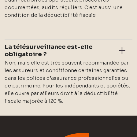
documentées, audits réguliers. C’est aussi une
condition de la déductibilité fiscale.
La télésurveillance est-elle
obligatoire ?
Non, mais elle est très souvent recommandée par
les assureurs et conditionne certaines garanties
dans les polices d’assurance professionnelles ou
de patrimoine. Pour les indépendants et sociétés,
elle ouvre par ailleurs droit à la déductibilité
fiscale majorée à 120 %.