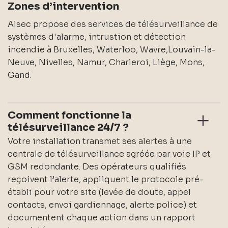
Zones d’intervention
Alsec propose des services de télésurveillance de
systèmes d'alarme, intrustion et détection
incendie à Bruxelles, Waterloo, Wavre,Louvain-la-
Neuve, Nivelles, Namur, Charleroi, Liège, Mons,
Gand.
Comment fonctionne la
télésurveillance 24/7 ?
Votre installation transmet ses alertes à une
centrale de télésurveillance agréée par voie IP et
GSM redondante. Des opérateurs qualifiés
reçoivent l’alerte, appliquent le protocole pré-
établi pour votre site (levée de doute, appel
contacts, envoi gardiennage, alerte police) et
documentent chaque action dans un rapport