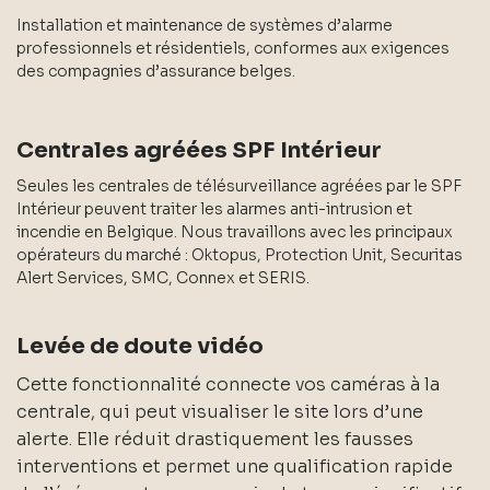
Installation et maintenance de systèmes d’alarme
professionnels et résidentiels, conformes aux exigences
des compagnies d’assurance belges.
Centrales agréées SPF Intérieur
Seules les centrales de télésurveillance agréées par le SPF
Intérieur peuvent traiter les alarmes anti-intrusion et
incendie en Belgique. Nous travaillons avec les principaux
opérateurs du marché : Oktopus, Protection Unit, Securitas
Alert Services, SMC, Connex et SERIS.
Levée de doute vidéo
Cette fonctionnalité connecte vos caméras à la
centrale, qui peut visualiser le site lors d’une
alerte. Elle réduit drastiquement les fausses
interventions et permet une qualification rapide