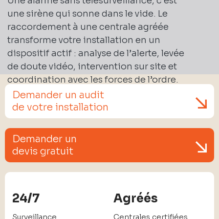
Une alarme sans télésurveillance, c’est
une sirène qui sonne dans le vide. Le
raccordement à une centrale agréée
transforme votre installation en un
dispositif actif : analyse de l’alerte, levée
de doute vidéo, intervention sur site et
coordination avec les forces de l’ordre.
Demander un audit
de votre installation
Demander un
devis gratuit
24/7
Agréés
Surveillance
Centrales certifiées