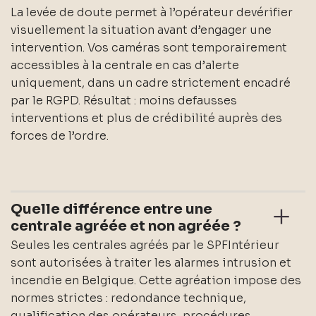
La levée de doute permet à l’opérateur devérifier
visuellement la situation avant d’engager une
intervention. Vos caméras sont temporairement
accessibles à la centrale en cas d’alerte
uniquement, dans un cadre strictement encadré
par le RGPD. Résultat : moins defausses
interventions et plus de crédibilité auprès des
forces de l’ordre.
Quelle différence entre une
centrale agréée et non agréée ?
Seules les centrales agréés par le SPFIntérieur
sont autorisées à traiter les alarmes intrusion et
incendie en Belgique. Cette agréation impose des
normes strictes : redondance technique,
qualification des opérateurs, procédures