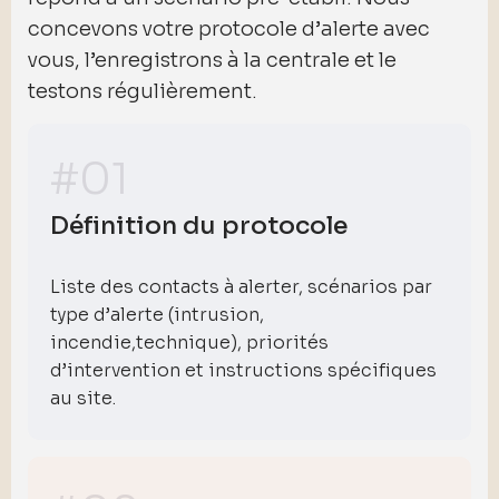
concevons votre protocole d’alerte avec
vous, l’enregistrons à la centrale et le
testons régulièrement.
#01
Définition du protocole
Liste des contacts à alerter, scénarios par
type d’alerte (intrusion,
incendie,technique), priorités
d’intervention et instructions spécifiques
au site.