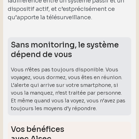
ladifférence entre un système passif et un
dispositif actif, et c’estprécisément ce
qu’apporte la télésurveillance.
Sans monitoring, le système
dépend de vous
Vous n’êtes pas toujours disponible. Vous
voyagez, vous dormez, vous êtes en réunion.
L’alerte qui arrive sur votre smartphone, si
vous la manquez, n’est traitée par personne.
Et même quand vous la voyez, vous n’avez pas
toujours les moyens d’y répondre.
Vos bénéfices