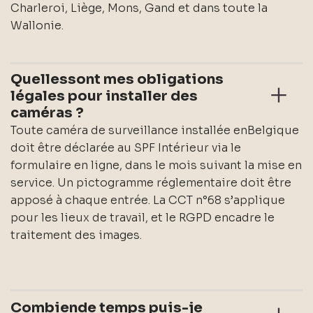
Charleroi, Liège, Mons, Gand et dans toute la
Wallonie.
Quellessont mes obligations
légales pour installer des
caméras ?
Toute caméra de surveillance installée enBelgique
doit être déclarée au SPF Intérieur via le
formulaire en ligne, dans le mois suivant la mise en
service. Un pictogramme réglementaire doit être
apposé à chaque entrée. La CCT n°68 s’applique
pour les lieux de travail, et le RGPD encadre le
traitement des images.
Combiende temps puis-je