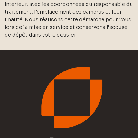
Intérieur, avec les coordonnées du responsable du
traitement, l’emplacement des caméras et leur
finalité. Nous réalisons cette démarche pour vous
lors de la mise en service et conservons l’accusé
de dépôt dans votre dossier.