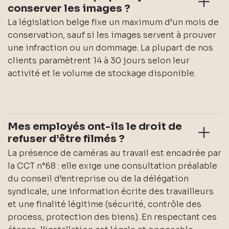
conserver les images ?
La législation belge fixe un maximum d’un mois de
conservation, sauf si les images servent à prouver
une infraction ou un dommage. La plupart de nos
clients paramètrent 14 à 30 jours selon leur
activité et le volume de stockage disponible.
Mes employés ont-ils le droit de
refuser d’être filmés ?
La présence de caméras au travail est encadrée par
la CCT n°68 : elle exige une consultation préalable
du conseil d’entreprise ou de la délégation
syndicale, une information écrite des travailleurs
et une finalité légitime (sécurité, contrôle des
process, protection des biens). En respectant ces