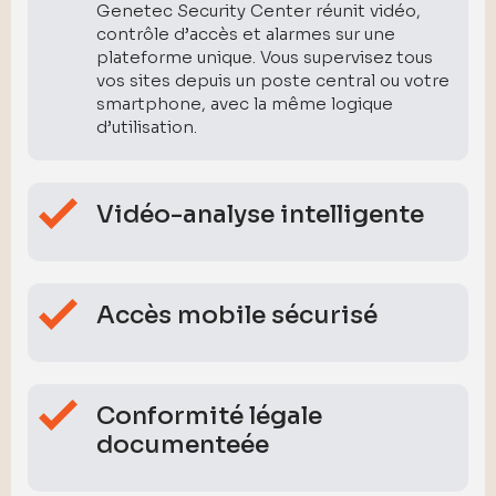
Genetec Security Center réunit vidéo,
contrôle d’accès et alarmes sur une
plateforme unique. Vous supervisez tous
vos sites depuis un poste central ou votre
smartphone, avec la même logique
d’utilisation.
Vidéo-analyse intelligente
Accès mobile sécurisé
Conformité légale
documenteée