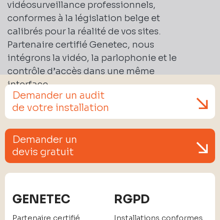
vidéosurveillance professionnels,
conformes à la législation belge et
calibrés pour la réalité de vos sites.
Partenaire certifié Genetec, nous
intégrons la vidéo, la parlophonie et le
contrôle d’accès dans une même
interface.
Demander un audit
de votre installation
Demander un
devis gratuit
GENETEC
RGPD
Partenaire certifié
Installations conformes