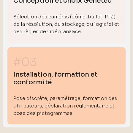
Conception et choix Genetec
Sélection des caméras (dôme, bullet, PTZ),
de la résolution, du stockage, du logiciel et
des règles de vidéo-analyse.
#03
Installation, formation et
conformité
Pose discrète, paramétrage, formation des
utilisateurs, déclaration réglementaire et
pose des pictogrammes.