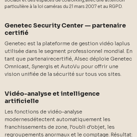
sociaux et des espaces de coworking,avec une attention
particulière à la loi caméras du 21 mars 2007 et au RGPD.
Genetec Security Center — partenaire
certifié
Genetec est la plateforme de gestion vidéo laplus
utilisée dans le segment professionnel mondial. En
tant que partenairecertifié, Alsec déploie Genetec
Omnicast, Synergis et AutoVu pour offrir une
vision unifiée de la sécurité sur tous vos sites.
Vidéo-analyse et intelligence
artificielle
Les fonctions de vidéo-analyse
modernesdétectent automatiquement les
franchissements de zone, l’oubli d’objet, les
regroupements anormaux et le comptage. Résultat: