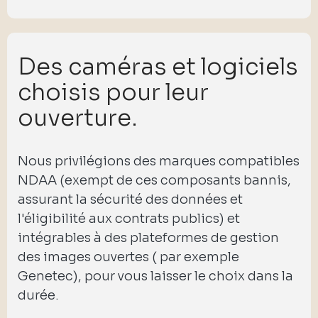
Des caméras et logiciels
choisis pour leur
ouverture.
Nous privilégions des marques compatibles
NDAA (exempt de ces composants bannis,
assurant la sécurité des données et
l'éligibilité aux contrats publics) et
intégrables à des plateformes de gestion
des images ouvertes ( par exemple
Genetec), pour vous laisser le choix dans la
durée.