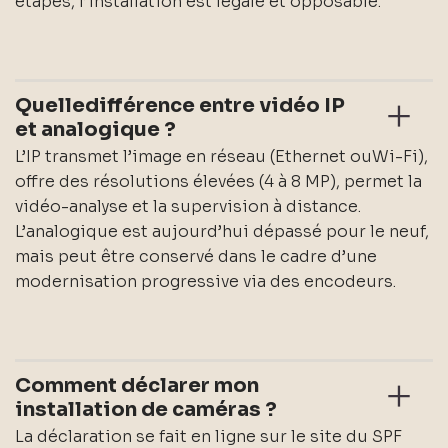
étapes, l’installation est légale et opposable.
Quelledifférence entre vidéo IP
et analogique ?
L’IP transmet l’image en réseau (Ethernet ouWi-Fi),
offre des résolutions élevées (4 à 8 MP), permet la
vidéo-analyse et la supervision à distance.
L’analogique est aujourd’hui dépassé pour le neuf,
mais peut être conservé dans le cadre d’une
modernisation progressive via des encodeurs.
Comment déclarer mon
installation de caméras ?
La déclaration se fait en ligne sur le site du SPF