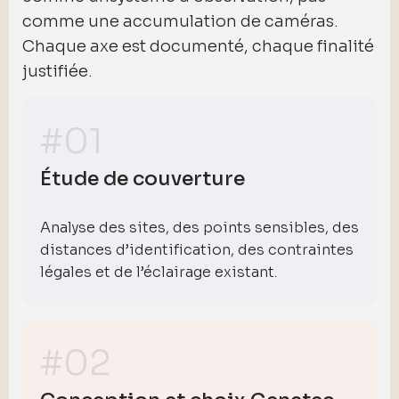
comme une accumulation de caméras.
Chaque axe est documenté, chaque finalité
justifiée.
#01
Étude de couverture
Analyse des sites, des points sensibles, des
distances d’identification, des contraintes
légales et de l’éclairage existant.
#02