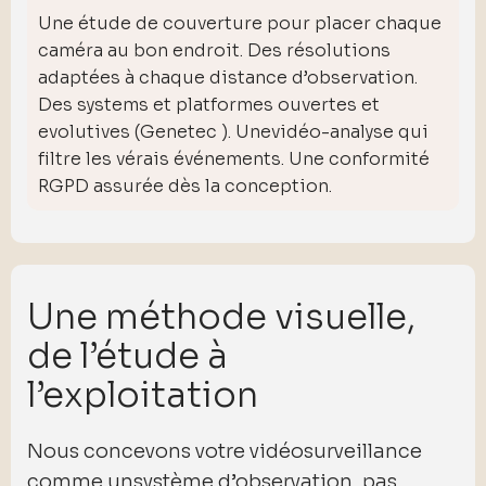
Une étude de couverture pour placer chaque
caméra au bon endroit. Des résolutions
adaptées à chaque distance d’observation.
Des systems et platformes ouvertes et
evolutives (Genetec ). Unevidéo-analyse qui
filtre les vérais événements. Une conformité
RGPD assurée dès la conception.
Une méthode visuelle,
de l’étude à
l’exploitation
Nous concevons votre vidéosurveillance
comme unsystème d’observation, pas