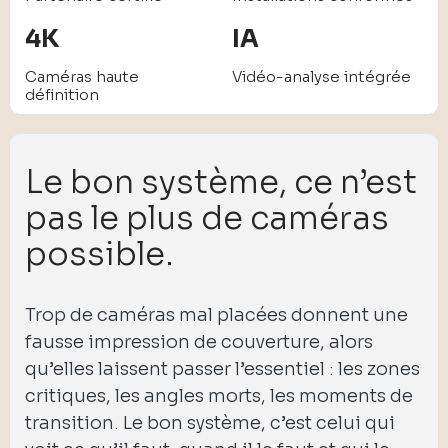
4K
IA
Caméras haute
Vidéo-analyse intégrée
définition
Le bon système, ce n’est
pas le plus de caméras
possible.
Trop de caméras mal placées donnent une
fausse impression de couverture, alors
qu’elles laissent passer l’essentiel : les zones
critiques, les angles morts, les moments de
transition. Le bon système, c’est celui qui