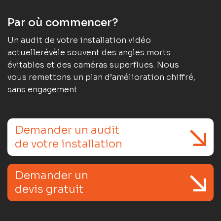
Par où commencer?
Un audit de votre installation vidéo
actuellerévèle souvent des angles morts
évitables et des caméras superflues. Nous
vous remettons un plan d’amélioration chiffré,
sans engagement
Demander un audit
de votre installation
Demander un
devis gratuit