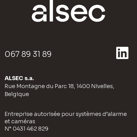
067 89 31 89
ALSEC s.a.
Rue Montagne du Parc 18, 1400 Nivelles,
Belgique
Entreprise autorisée pour systèmes d’alarme
et caméras
N° 0431 462 829