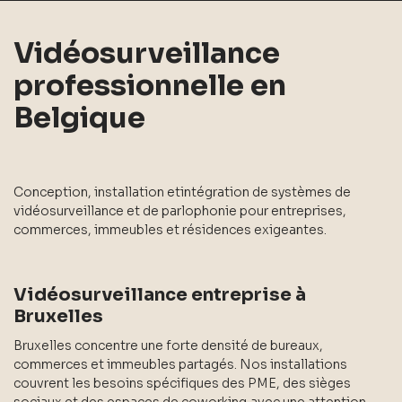
Vidéosurveillance
professionnelle en
Belgique
Conception, installation etintégration de systèmes de
vidéosurveillance et de parlophonie pour entreprises,
commerces, immeubles et résidences exigeantes.
Vidéosurveillance entreprise à
Bruxelles
Bruxelles concentre une forte densité de bureaux,
commerces et immeubles partagés. Nos installations
couvrent les besoins spécifiques des PME, des sièges