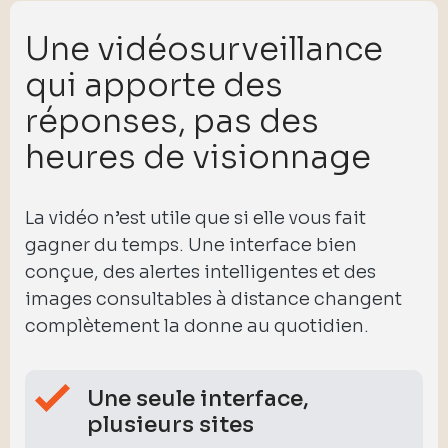
Une vidéosurveillance
qui apporte des
réponses, pas des
heures de visionnage
La vidéo n’est utile que si elle vous fait
gagner du temps. Une interface bien
conçue, des alertes intelligentes et des
images consultables à distance changent
complètement la donne au quotidien.
Une seule interface,
plusieurs sites