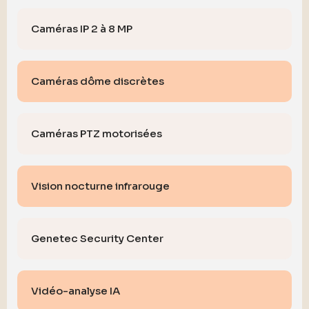
Caméras IP 2 à 8 MP
Caméras dôme discrètes
Caméras PTZ motorisées
Vision nocturne infrarouge
Genetec Security Center
Vidéo-analyse IA