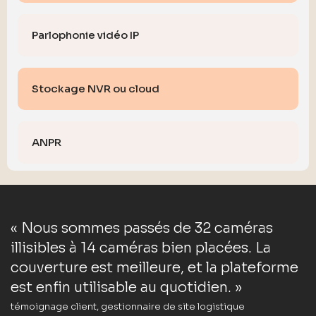
Parlophonie vidéo IP
Stockage NVR ou cloud
ANPR
« Nous sommes passés de 32 caméras
illisibles à 14 caméras bien placées. La
couverture est meilleure, et la plateforme
est enfin utilisable au quotidien. »
témoignage client, gestionnaire de site logistique