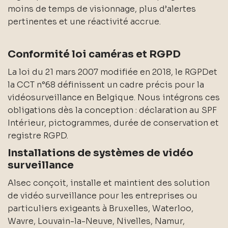
moins de temps de visionnage, plus d’alertes
pertinentes et une réactivité accrue.
Conformité loi caméras et RGPD
La loi du 21 mars 2007 modifiée en 2018, le RGPDet
la CCT n°68 définissent un cadre précis pour la
vidéosurveillance en Belgique. Nous intégrons ces
obligations dès la conception : déclaration au SPF
Intérieur, pictogrammes, durée de conservation et
registre RGPD.
Installations de systèmes de vidéo
surveillance
Alsec conçoit, installe et maintient des solution
de vidéo surveillance pour les entreprises ou
particuliers exigeants à Bruxelles, Waterloo,
Wavre, Louvain-la-Neuve, Nivelles, Namur,